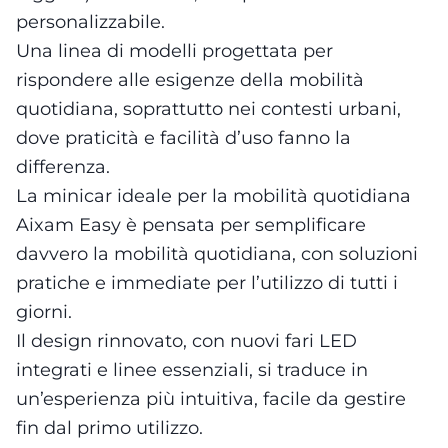
personalizzabile.
Una linea di modelli progettata per
rispondere alle esigenze della mobilità
quotidiana, soprattutto nei contesti urbani,
dove praticità e facilità d’uso fanno la
differenza.
La minicar ideale per la mobilità quotidiana
Aixam Easy è pensata per semplificare
davvero la mobilità quotidiana, con soluzioni
pratiche e immediate per l’utilizzo di tutti i
giorni.
Il design rinnovato, con nuovi fari LED
integrati e linee essenziali, si traduce in
un’esperienza più intuitiva, facile da gestire
fin dal primo utilizzo.