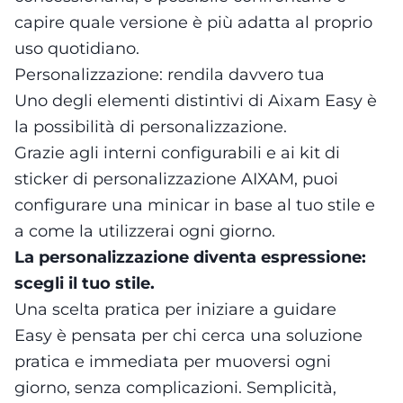
capire quale versione è più adatta al proprio
uso quotidiano.
Personalizzazione: rendila davvero tua
Uno degli elementi distintivi di Aixam Easy è
la possibilità di personalizzazione.
Grazie agli interni configurabili e ai kit di
sticker di personalizzazione AIXAM, puoi
configurare una minicar in base al tuo stile e
a come la utilizzerai ogni giorno.
La personalizzazione diventa espressione:
scegli il tuo stile.
Una scelta pratica per iniziare a guidare
Easy è pensata per chi cerca una soluzione
pratica e immediata per muoversi ogni
giorno, senza complicazioni. Semplicità,