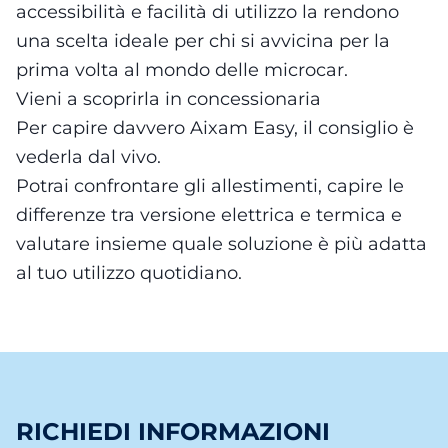
accessibilità e facilità di utilizzo la rendono
una scelta ideale per chi si avvicina per la
prima volta al mondo delle microcar.
Vieni a scoprirla in concessionaria
Per capire davvero Aixam Easy, il consiglio è
vederla dal vivo.
Potrai confrontare gli allestimenti, capire le
differenze tra versione elettrica e termica e
valutare insieme quale soluzione è più adatta
al tuo utilizzo quotidiano.
RICHIEDI INFORMAZIONI