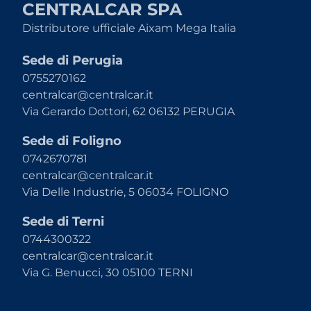
CENTRALCAR SPA
Distributore ufficiale Aixam Mega Italia
Sede di Perugia
0755270162
centralcar@centralcar.it
Via Gerardo Dottori, 62 06132 PERUGIA
Sede di Foligno
0742670781
centralcar@centralcar.it
Via Delle Industrie, 5 06034 FOLIGNO
Sede di Terni
0744300322
centralcar@centralcar.it
Via G. Benucci, 30 05100 TERNI