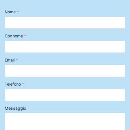
Nome
*
Cognome
*
Email
*
Telefono
*
Messaggio