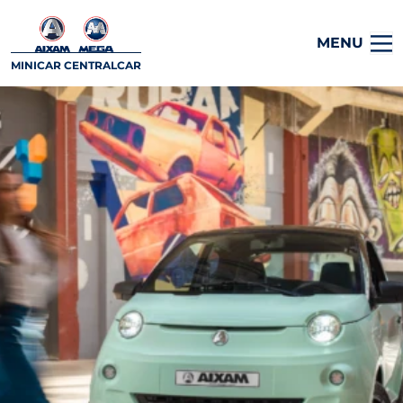
MENU
MINICAR CENTRALCAR