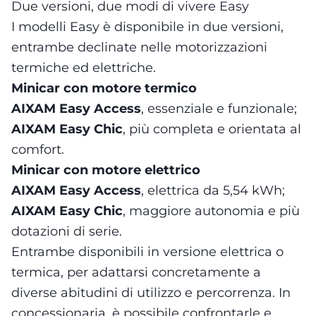
Due versioni, due modi di vivere Easy
I modelli Easy è disponibile in due versioni,
entrambe declinate nelle motorizzazioni
termiche ed elettriche.
Minicar con motore termico
AIXAM Easy Access
, essenziale e funzionale;
AIXAM Easy Chic
, più completa e orientata al
comfort.
Minicar con motore elettrico
AIXAM Easy Access
, elettrica da 5,54 kWh;
AIXAM Easy Chic
, maggiore autonomia e più
dotazioni di serie.
Entrambe disponibili in versione elettrica o
termica, per adattarsi concretamente a
diverse abitudini di utilizzo e percorrenza. In
concessionaria, è possibile confrontarle e