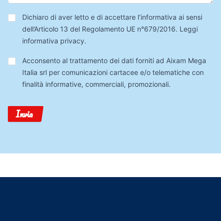
Privacy
*
Dichiaro di aver letto e di accettare l’informativa ai sensi
dell’Articolo 13 del Regolamento UE n°679/2016.
Leggi
informativa privacy
.
Trattamento
Acconsento al trattamento dei dati forniti ad Aixam Mega
Dati
Italia srl per comunicazioni cartacee e/o telematiche con
finalità informative, commerciali, promozionali.
Invia