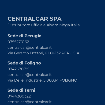
CENTRALCAR SPA
Distributore ufficiale Aixam Mega Italia
Sede di Perugia
0755270162
centralcar@centralcar.it
Via Gerardo Dottori, 62 06132 PERUGIA
Sede di Foligno
0742670781
centralcar@centralcar.it
Via Delle Industrie, 5 06034 FOLIGNO
Sede di Terni
0744300322
centralcar@centralcar.it