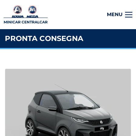
MENU
MINICAR CENTRALCAR
PRONTA CONSEGNA