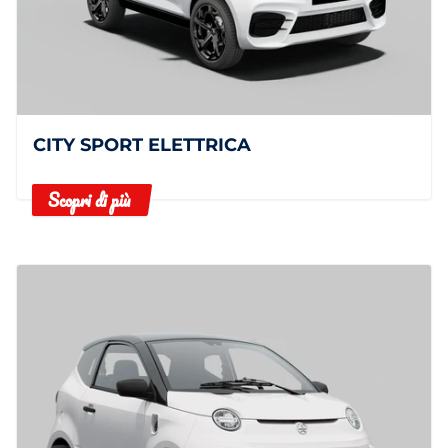
CITY SPORT ELETTRICA
Scopri di più