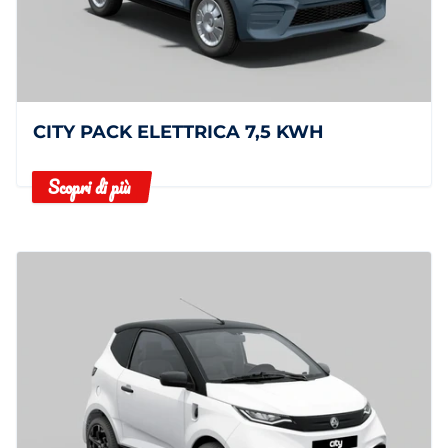
CITY PACK ELETTRICA 7,5 KWH
Scopri di più